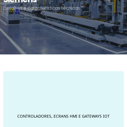
Detalhes e características técnicas