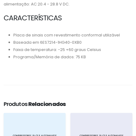
alimentação: AC 20.4 - 28.8 V DC.
CARACTERÍSTICAS
Placa de sinais com revestimento conformal utilizável
Baseada em 6ES7214-1HG40-0XB0
Faixa de temperatura: -25 +60 graus Celsius
Programa/Memória de dados: 75 KB
Produtos
Relacionados