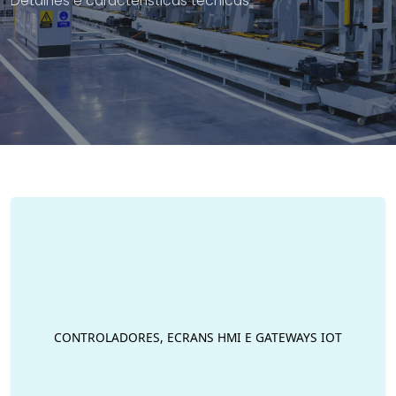
Detalhes e características técnicas