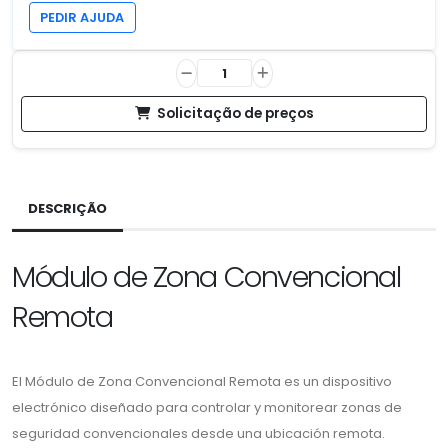
PEDIR AJUDA
Solicitação de preços
DESCRIÇÃO
Módulo de Zona Convencional
Remota
El Módulo de Zona Convencional Remota es un dispositivo
electrónico diseñado para controlar y monitorear zonas de
seguridad convencionales desde una ubicación remota.