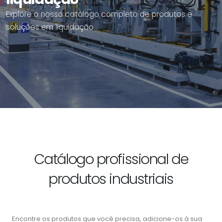
Explore o nosso catálogo completo de produtos e
soluções em liquidação
Catálogo profissional de
produtos industriais
Encontre os produtos que você precisa, adicione-os à sua