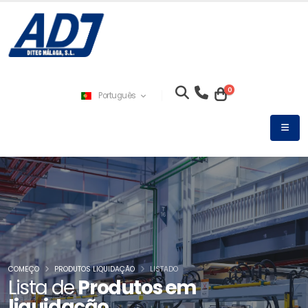
0
Português
COMEÇO
PRODUTOS LIQUIDAÇÃO
LISTADO
Lista de
Produtos em
liquidação