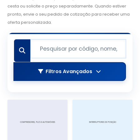
cesta ou solicite o preço separadamente. Quando estiver
pronto, envie o seu pedido de cotização para receber uma
oferta personalizada.
Filtros Avançados