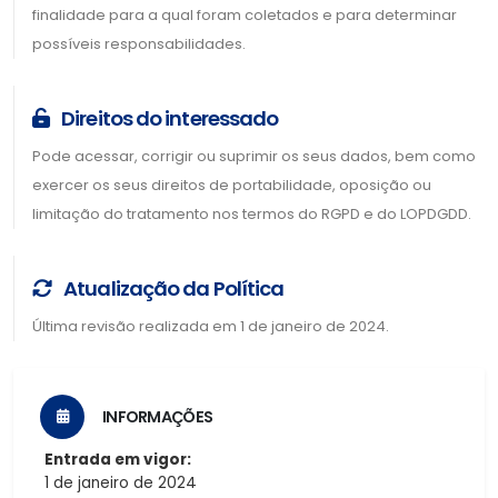
finalidade para a qual foram coletados e para determinar
possíveis responsabilidades.
Direitos do interessado
Pode acessar, corrigir ou suprimir os seus dados, bem como
exercer os seus direitos de portabilidade, oposição ou
limitação do tratamento nos termos do RGPD e do LOPDGDD.
Atualização da Política
Última revisão realizada em 1 de janeiro de 2024.
INFORMAÇÕES
Entrada em vigor:
1 de janeiro de 2024