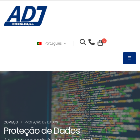
0
Português
COMEÇO
PROTEÇÃO DE DADOS
Proteção de Dados