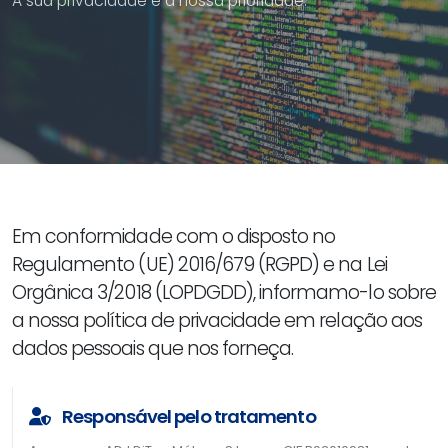
A sua privacidade é a nossa prioridade.
Em conformidade com o disposto no
Regulamento (UE) 2016/679 (RGPD) e na Lei
Orgânica 3/2018 (LOPDGDD), informamo-lo sobre
a nossa política de privacidade em relação aos
dados pessoais que nos forneça.
Responsável pelo tratamento