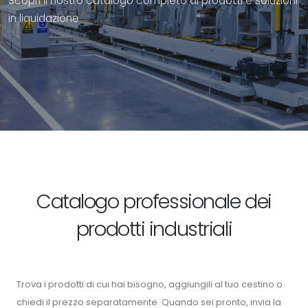
Scopri il nostro catalogo completo di prodotti e soluzioni
in liquidazione
Catalogo professionale dei
prodotti industriali
Trova i prodotti di cui hai bisogno, aggiungili al tuo cestino o
chiedi il prezzo separatamente. Quando sei pronto, invia la