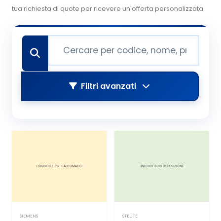
tua richiesta di quote per ricevere un'offerta personalizzata.
Filtri avanzati
SIEMENS
STEUTE