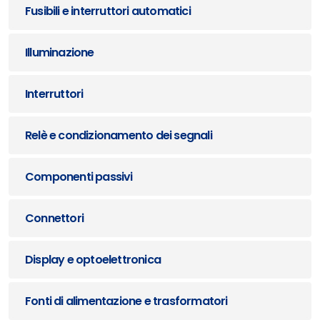
Fusibili e interruttori automatici
Illuminazione
Interruttori
Relè e condizionamento dei segnali
Componenti passivi
Connettori
Display e optoelettronica
Fonti di alimentazione e trasformatori