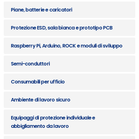
Piane, batterie e caricatori
Protezione ESD, sala bianca e prototipo PCB
Raspberry Pi, Arduino, ROCK e moduli di sviluppo
Semi-conduttori
Consumabili per ufficio
Ambiente di lavoro sicuro
Equipaggi di protezione individuale e
abbigliamento da lavoro