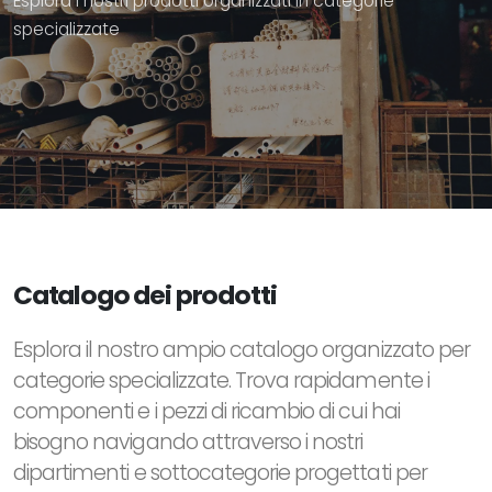
Esplora i nostri prodotti organizzati in categorie
specializzate
Catalogo dei prodotti
Esplora il nostro ampio catalogo organizzato per
categorie specializzate. Trova rapidamente i
componenti e i pezzi di ricambio di cui hai
bisogno navigando attraverso i nostri
dipartimenti e sottocategorie progettati per