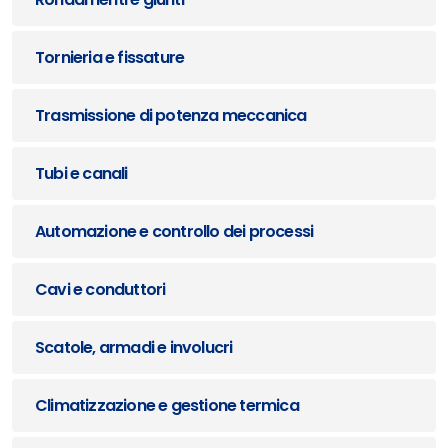
Tornieria e fissature
Trasmissione di potenza meccanica
Tubi e canali
Automazione e controllo dei processi
Cavi e conduttori
Scatole, armadi e involucri
Climatizzazione e gestione termica