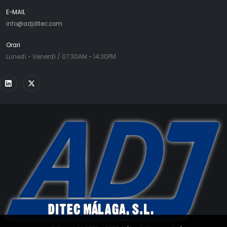
E-MAIL
info@adjditec.com
Orari
Lunedì - Venerdì / 07:30AM - 14:30PM