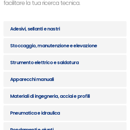
facilitare la tua ricerca tecnica.
Adesivi, sellanti e nastri
Stoccaggio, manutenzione e elevazione
Strumento elettrico e saldatura
Apparecchi manuali
Materiali di ingegneria, acciai e profili
Pneumatica e idraulica
Rondamenti e giunti