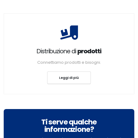
Distribuzione di
prodotti
Connettiamo prodotti e bisogni.
Leggi di più
Ti serve qualche
informazione?