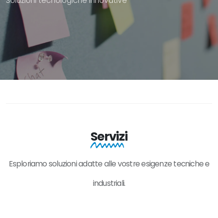
Soluzioni tecnologiche innovative
Servizi
Esploriamo soluzioni adatte alle vostre esigenze tecniche e
industriali.