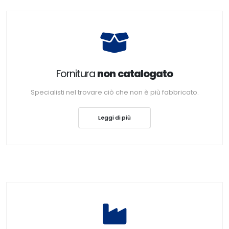
Fornitura
non catalogato
Specialisti nel trovare ciò che non è più fabbricato.
Leggi di più