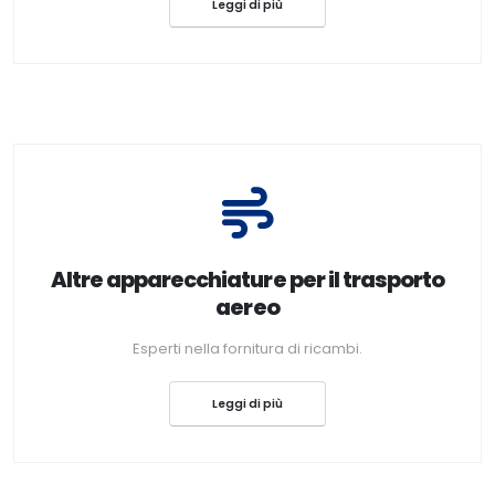
Leggi di più
Altre apparecchiature per il trasporto
aereo
Esperti nella fornitura di ricambi.
Leggi di più