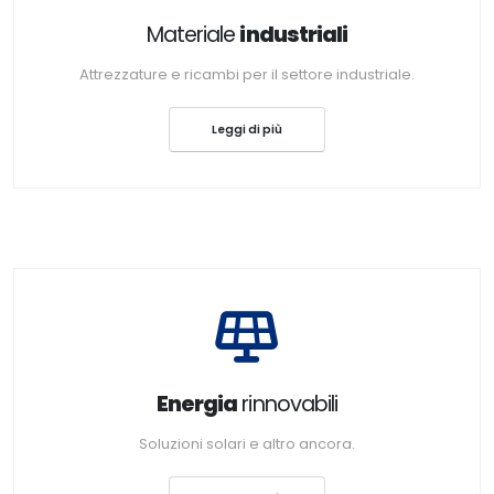
Materiale
industriali
Attrezzature e ricambi per il settore industriale.
Leggi di più
Energia
rinnovabili
Soluzioni solari e altro ancora.