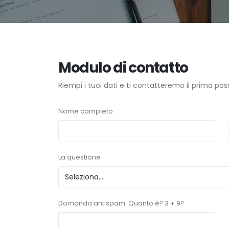
Modulo di contatto
Riempi i tuoi dati e ti contatteremo il prima poss
Nome completo
La questione
Domanda antispam: Quanto è? 3 + 9?