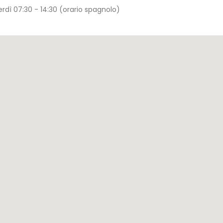
rdì 07:30 - 14:30 (orario spagnolo)