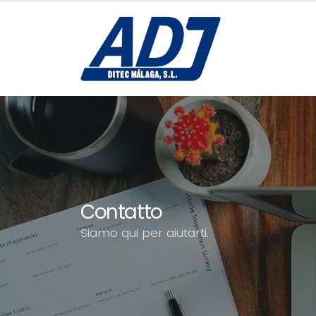
Contatto
Siamo qui per aiutarti.