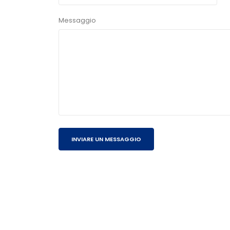
Messaggio