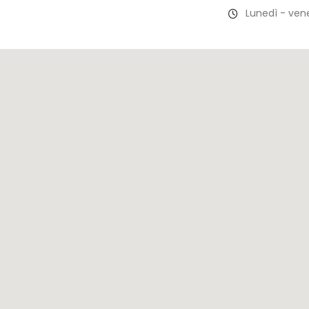
Lunedì - vene