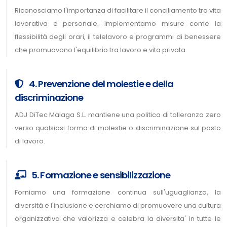
Riconosciamo l'importanza di facilitare il conciliamento tra vita
lavorativa e personale. Implementamo misure come la
flessibilità degli orari, il telelavoro e programmi di benessere
che promuovono l'equilibrio tra lavoro e vita privata.
4. Prevenzione del molestie e della
discriminazione
ADJ DiTec Malaga S.L. mantiene una politica di tolleranza zero
verso qualsiasi forma di molestie o discriminazione sul posto
di lavoro.
5. Formazione e sensibilizzazione
Forniamo una formazione continua sull'uguaglianza, la
diversità e l'inclusione e cerchiamo di promuovere una cultura
organizzativa che valorizza e celebra la diversita' in tutte le