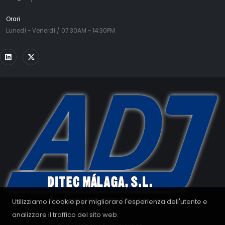
Orari
Lunedì - Venerdì / 07:30AM - 14:30PM
Utilizziamo i cookie per migliorare l'esperienza dell'utente e
© Copyright 2008 - 2026. Tutti i diritti riservati.
analizzare il traffico del sito web.