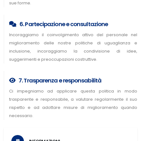
sue forme.
6. Partecipazione e consultazione
Incoraggiamo il coinvolgimento attivo del personale nel
miglioramento delle nostre politiche di uguaglianza e
inclusione, incoraggiamo la condivisione di idee,
suggerimenti e preoccupazioni costruttive.
7. Trasparenza e responsabilità
Ci impegniamo ad applicare questa politica in modo
trasparente e responsabile, a valutare regolarmente il suo
rispetto e ad adottare misure di miglioramento quando
necessario.