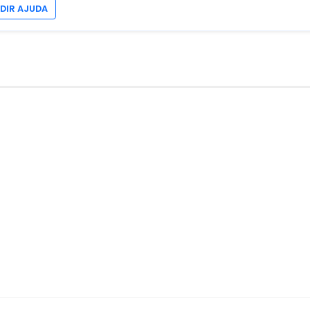
EDIR AJUDA