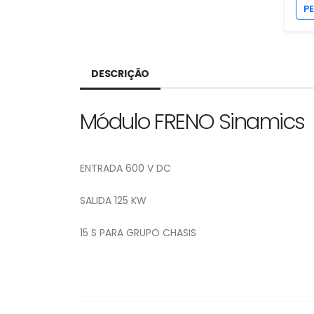
P
DESCRIÇÃO
Módulo FRENO Sinamics
ENTRADA 600 V DC
SALIDA 125 KW
15 S PARA GRUPO CHASIS