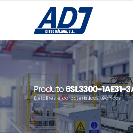
Produto
6SL3300-1AE31-
Detalhes e características técnicas