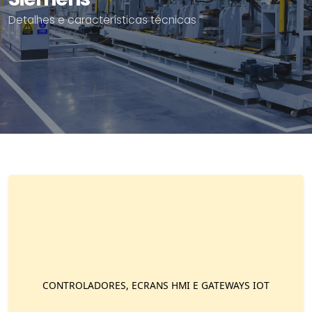
Detalhes e características técnicas