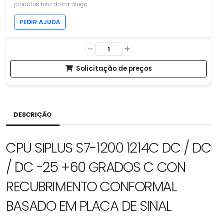
produtos fora do catálogo.
PEDIR AJUDA
Solicitação de preços
DESCRIÇÃO
CPU SIPLUS S7-1200 1214C DC / DC
/ DC -25 +60 GRADOS C CON
RECUBRIMENTO CONFORMAL
BASADO EM PLACA DE SINAL