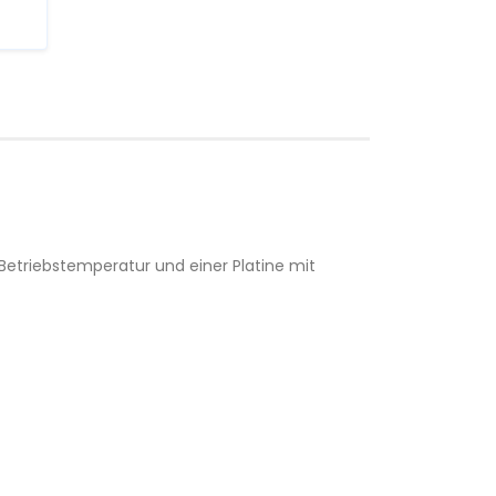
Betriebstemperatur und einer Platine mit