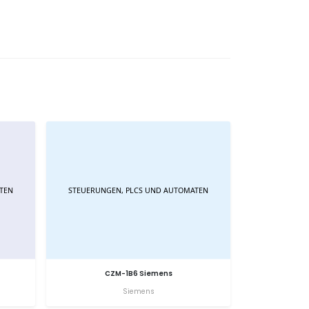
CZM-1B6 Siemens
Siemens