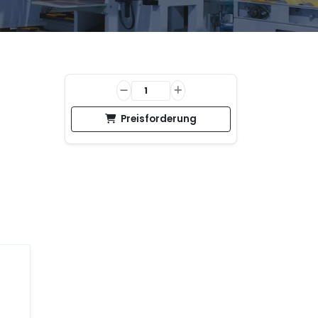
Preisforderung