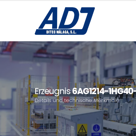
Erzeugnis
6AG1214-1HG40
Details und technische Merkmale