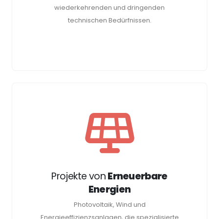
wiederkehrenden und dringenden
technischen Bedürfnissen.
Projekte von
Erneuerbare
Energien
Photovoltaik, Wind und
Energieeffizienzsanlagen, die spezialisierte