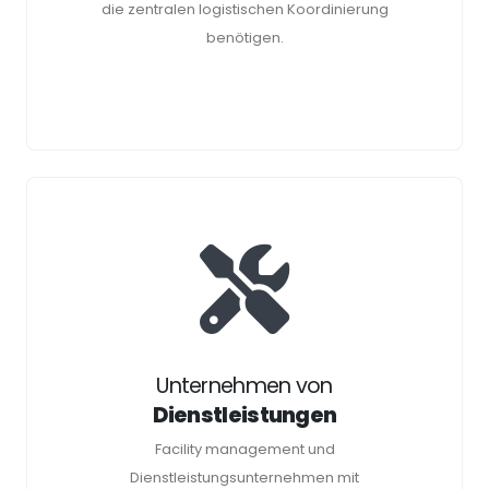
die zentralen logistischen Koordinierung
benötigen.
Unternehmen von
Dienstleistungen
Facility management und
Dienstleistungsunternehmen mit