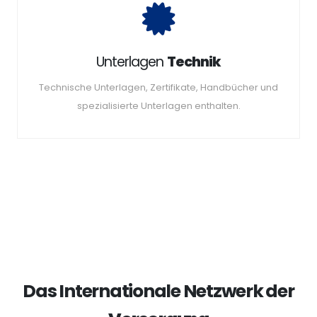
Unterlagen
Technik
Technische Unterlagen, Zertifikate, Handbücher und
spezialisierte Unterlagen enthalten.
Das Internationale Netzwerk der