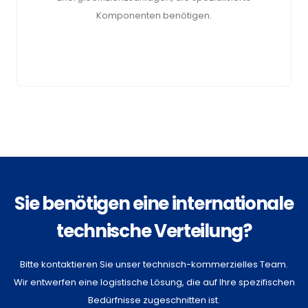
Komponenten benötigen.
Sie benötigen eine internationale
technische Verteilung?
Bitte kontaktieren Sie unser technisch-kommerzielles Team.
Wir entwerfen eine logistische Lösung, die auf Ihre spezifischen
Bedürfnisse zugeschnitten ist.