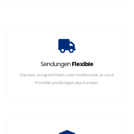
Sendungen
Flexible
Express, programmiert oder multimodal, je nach
Priorität und Budget des Kunden.