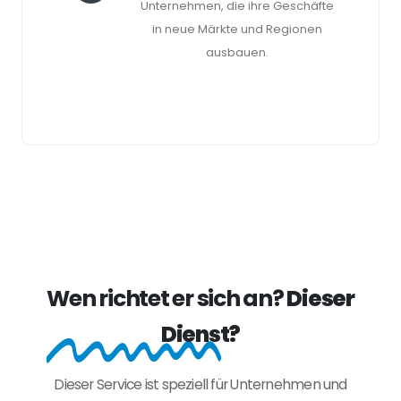
Unternehmen, die ihre Geschäfte
in neue Märkte und Regionen
ausbauen.
Wen richtet er sich an?
Dieser
Dienst?
Dieser Service ist speziell für Unternehmen und