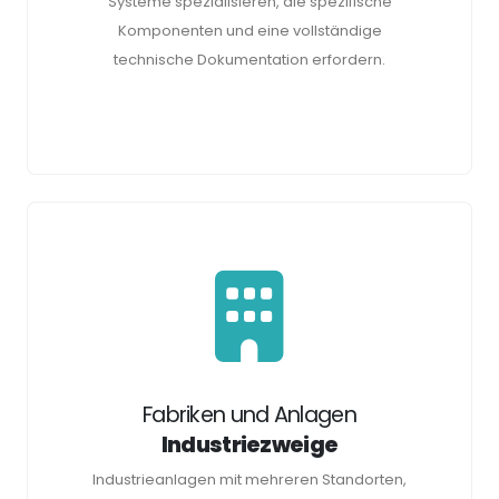
Systeme spezialisieren, die spezifische
Komponenten und eine vollständige
technische Dokumentation erfordern.
Fabriken und Anlagen
Industriezweige
Industrieanlagen mit mehreren Standorten,