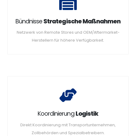
Bündnisse
Strategische Maßnahmen
Netzwerk von Remote Stores und OEM/Aftermarket-
Herstellern für höhere Verfügbarkeit.
Koordinierung
Logistik
Direkt Koordinierung mit Transportunternehmen,
Zollbehörden und Spezialbetreibern.