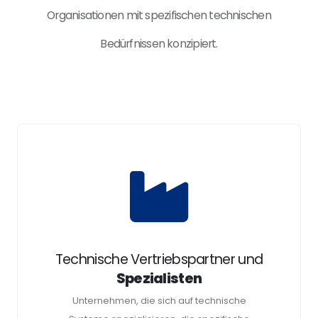
Organisationen mit spezifischen technischen
Bedürfnissen konzipiert.
Technische Vertriebspartner und
Spezialisten
Unternehmen, die sich auf technische