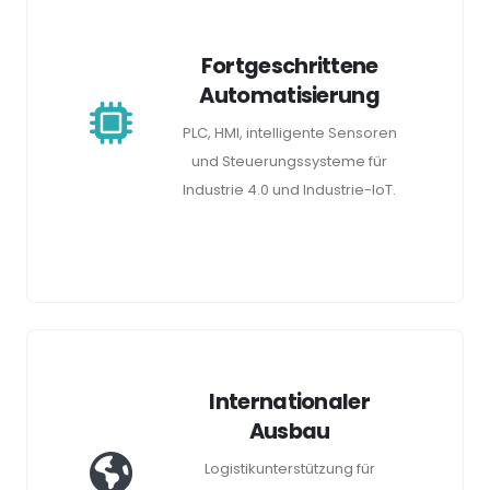
Fortgeschrittene
Automatisierung
PLC, HMI, intelligente Sensoren
und Steuerungssysteme für
Industrie 4.0 und Industrie-IoT.
Internationaler
Ausbau
Logistikunterstützung für