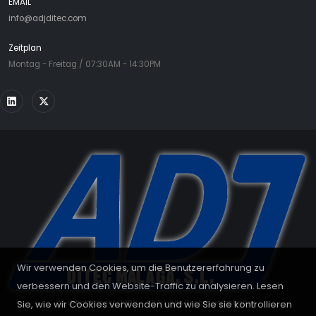
EMAIL
info@adjditec.com
Zeitplan
Montag - Freitag / 07:30AM - 14:30PM
Wir verwenden Cookies, um die Benutzererfahrung zu
verbessern und den Website-Traffic zu analysieren. Lesen
Sie, wie wir Cookies verwenden und wie Sie sie kontrollieren
© Urheberrecht 2008 - 2026. Alle Rechte vorbehalten.