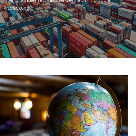
Internationaler technischer Vertrieb mit globaler
Abdeckung