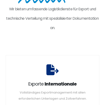
Wir bieten umfassende Logistikdienste für Export und
technische Verteilung mit spezialisierter Dokumentation
an.
Exporte
Internationale
Vollständiges Exportmanagement mit allen
erforderlichen Unterlagen und Zollverfahren.