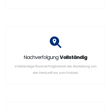
Nachverfolgung
Vollständig
Vollständige Rückverfolgbarkeit der Bestellung von
der Herkunft bis zum Endziel.