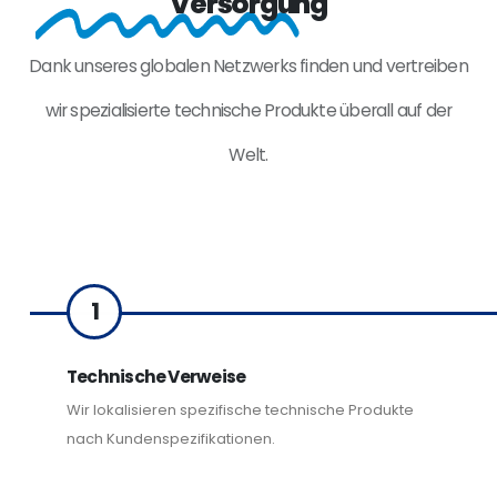
Versorgung
Dank unseres globalen Netzwerks finden und vertreiben
wir spezialisierte technische Produkte überall auf der
Welt.
1
Technische Verweise
Wir lokalisieren spezifische technische Produkte
nach Kundenspezifikationen.