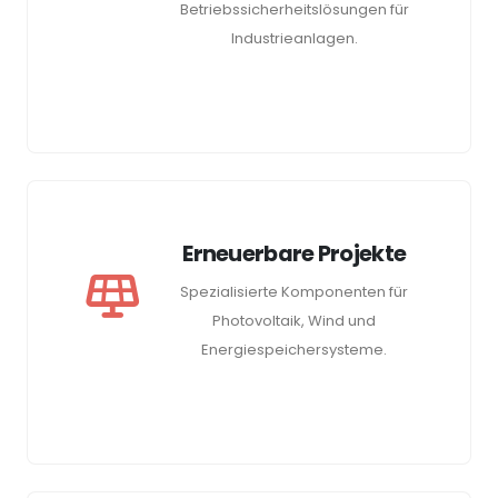
Betriebssicherheitslösungen für
Industrieanlagen.
Erneuerbare Projekte
Spezialisierte Komponenten für
Photovoltaik, Wind und
Energiespeichersysteme.