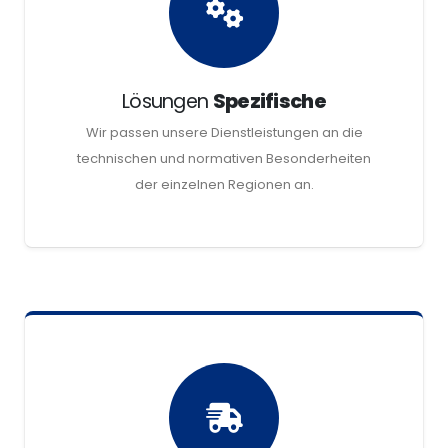
Lösungen
Spezifische
Wir passen unsere Dienstleistungen an die
technischen und normativen Besonderheiten
der einzelnen Regionen an.