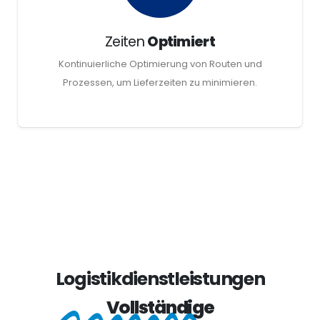
Zeiten
Optimiert
Kontinuierliche Optimierung von Routen und
Prozessen, um Lieferzeiten zu minimieren.
Logistikdienstleistungen
Vollständige