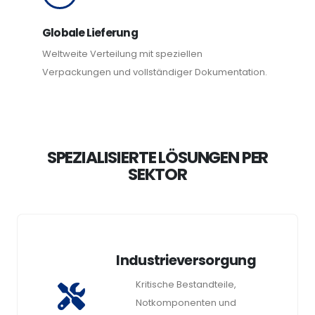
Globale Lieferung
Weltweite Verteilung mit speziellen
Verpackungen und vollständiger Dokumentation.
SPEZIALISIERTE LÖSUNGEN PER
SEKTOR
Industrieversorgung
Kritische Bestandteile,
Notkomponenten und