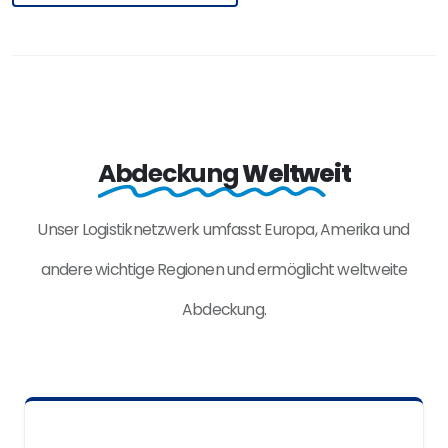
Abdeckung
Weltweit
Unser Logistiknetzwerk umfasst Europa, Amerika und
andere wichtige Regionen und ermöglicht weltweite
Abdeckung.