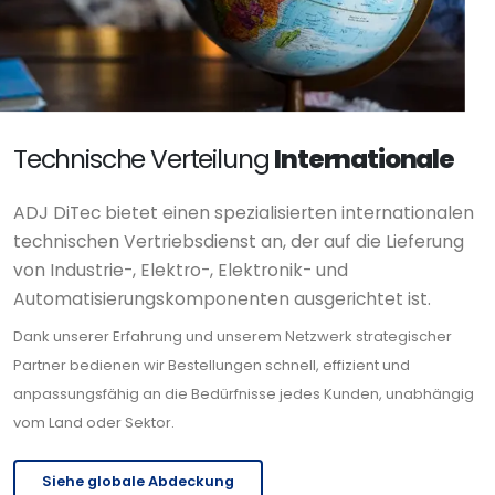
Technische Verteilung
Internationale
ADJ DiTec bietet einen spezialisierten internationalen
technischen Vertriebsdienst an, der auf die Lieferung
von Industrie-, Elektro-, Elektronik- und
Automatisierungskomponenten ausgerichtet ist.
Dank unserer Erfahrung und unserem Netzwerk strategischer
Partner bedienen wir Bestellungen schnell, effizient und
anpassungsfähig an die Bedürfnisse jedes Kunden, unabhängig
vom Land oder Sektor.
Siehe globale Abdeckung