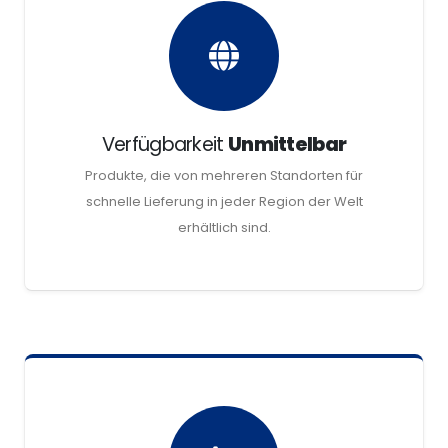
Verfügbarkeit
Unmittelbar
Produkte, die von mehreren Standorten für
schnelle Lieferung in jeder Region der Welt
erhältlich sind.