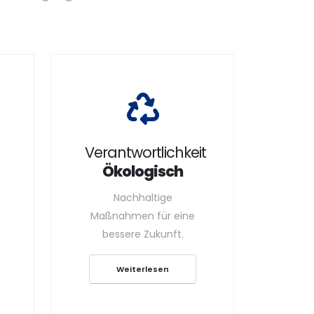
Verantwortlichkeit
Ökologisch
Nachhaltige
Maßnahmen für eine
bessere Zukunft.
Weiterlesen