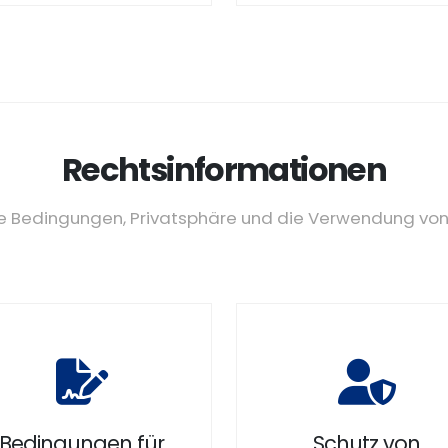
Rechtsinformationen
ere Bedingungen, Privatsphäre und die Verwendung vo
Bedingungen für
Schutz von