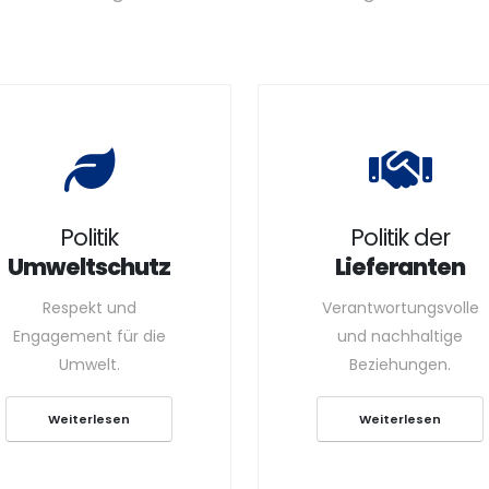
Politik
Politik der
Umweltschutz
Lieferanten
Respekt und
Verantwortungsvolle
Engagement für die
und nachhaltige
Umwelt.
Beziehungen.
Weiterlesen
Weiterlesen