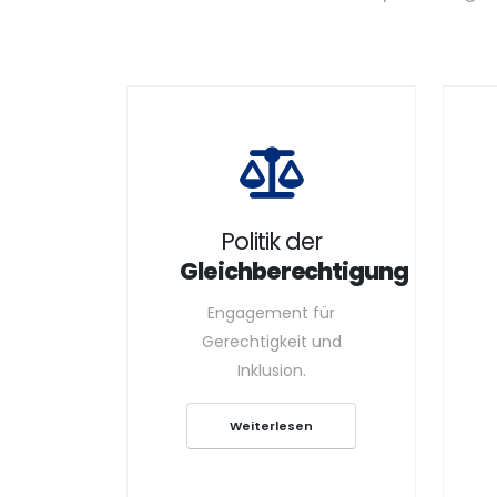
Politik der
Gleichberechtigung
Engagement für
Gerechtigkeit und
Inklusion.
Weiterlesen