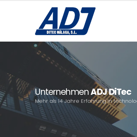
Unternehmen
ADJ DiTec
Mehr als 14 Jahre Erfahrung in techno