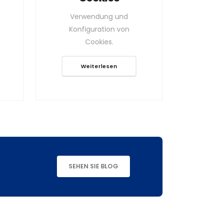
Verwendung und
Konfiguration von
Cookies.
Weiterlesen
SEHEN SIE BLOG