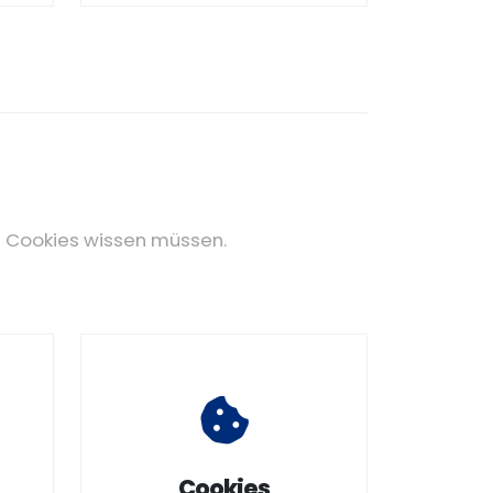
n Cookies wissen müssen.
Cookies