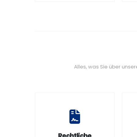
Alles, was Sie über uns
Rechtliche