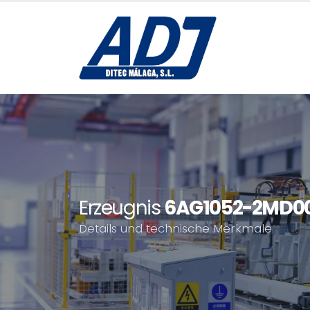
Erzeugnis
6AG1052-2MD0
Details und technische Merkmale