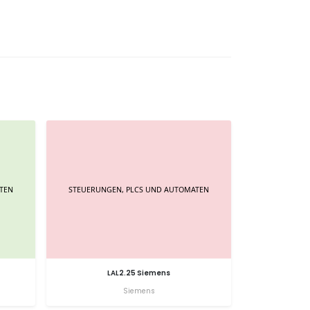
LAL2.25 Siemens
Siemens