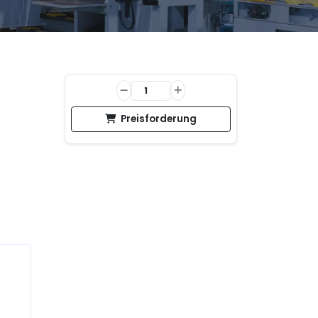
Preisforderung