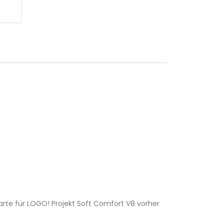
arte für LOGO! Projekt Soft Comfort V8 vorher