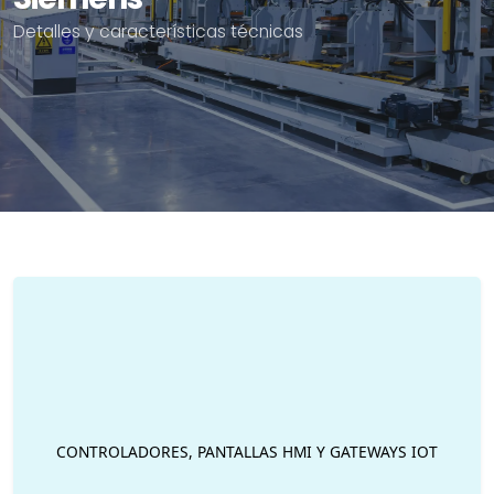
Detalles y características técnicas