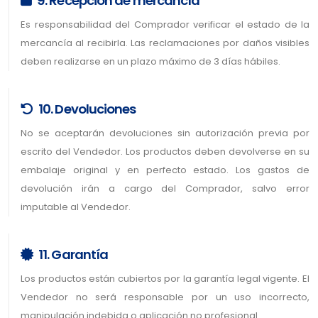
9. Recepción de mercancía
Es responsabilidad del Comprador verificar el estado de la
mercancía al recibirla. Las reclamaciones por daños visibles
deben realizarse en un plazo máximo de 3 días hábiles.
10. Devoluciones
No se aceptarán devoluciones sin autorización previa por
escrito del Vendedor. Los productos deben devolverse en su
embalaje original y en perfecto estado. Los gastos de
devolución irán a cargo del Comprador, salvo error
imputable al Vendedor.
11. Garantía
Los productos están cubiertos por la garantía legal vigente. El
Vendedor no será responsable por un uso incorrecto,
manipulación indebida o aplicación no profesional.