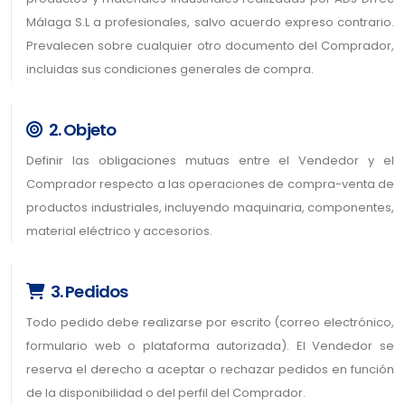
Málaga S.L a profesionales, salvo acuerdo expreso contrario.
Prevalecen sobre cualquier otro documento del Comprador,
incluidas sus condiciones generales de compra.
2. Objeto
Definir las obligaciones mutuas entre el Vendedor y el
Comprador respecto a las operaciones de compra-venta de
productos industriales, incluyendo maquinaria, componentes,
material eléctrico y accesorios.
3. Pedidos
Todo pedido debe realizarse por escrito (correo electrónico,
formulario web o plataforma autorizada). El Vendedor se
reserva el derecho a aceptar o rechazar pedidos en función
de la disponibilidad o del perfil del Comprador.