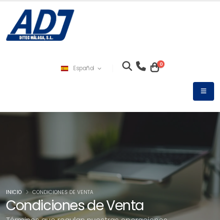
0
Español
INICIO
CONDICIONES DE VENTA
Condiciones de Venta