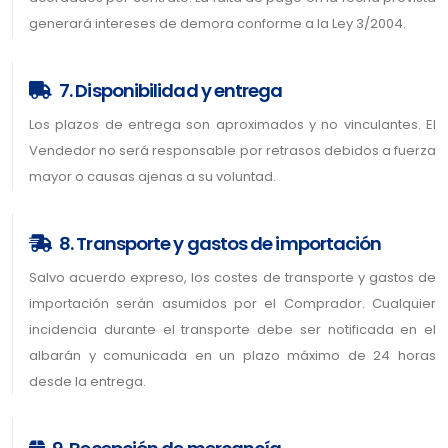
generará intereses de demora conforme a la Ley 3/2004.
7. Disponibilidad y entrega
Los plazos de entrega son aproximados y no vinculantes. El
Vendedor no será responsable por retrasos debidos a fuerza
mayor o causas ajenas a su voluntad.
8. Transporte y gastos de importación
Salvo acuerdo expreso, los costes de transporte y gastos de
importación serán asumidos por el Comprador. Cualquier
incidencia durante el transporte debe ser notificada en el
albarán y comunicada en un plazo máximo de 24 horas
desde la entrega.