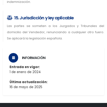
indemnización.
15. Jurisdicción y ley aplicable
Las partes se someten a los Juzgados y Tribunales del
domicilio del Vendedor, renunciando a cualquier otro fuero.
Se aplicará la legislación española.
INFORMACIÓN
Entrada en vigor:
1 de enero de 2024
Última actualización:
16 de mayo de 2025