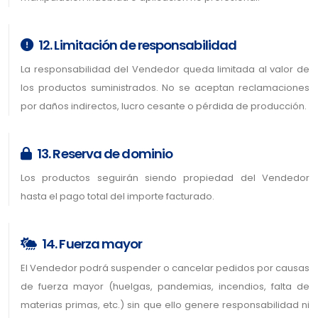
12. Limitación de responsabilidad
La responsabilidad del Vendedor queda limitada al valor de
los productos suministrados. No se aceptan reclamaciones
por daños indirectos, lucro cesante o pérdida de producción.
13. Reserva de dominio
Los productos seguirán siendo propiedad del Vendedor
hasta el pago total del importe facturado.
14. Fuerza mayor
El Vendedor podrá suspender o cancelar pedidos por causas
de fuerza mayor (huelgas, pandemias, incendios, falta de
materias primas, etc.) sin que ello genere responsabilidad ni