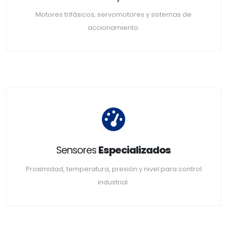
Motores trifásicos, servomotores y sistemas de
accionamiento.
Sensores
Especializados
Proximidad, temperatura, presión y nivel para control
industrial.