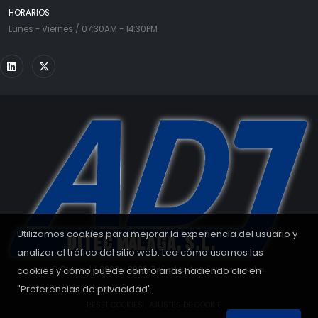
HORARIOS
Lunes - Viernes / 07:30AM - 14:30PM
Utilizamos cookies para mejorar la experiencia del usuario y
analizar el tráfico del sitio web. Lea cómo usamos las
cookies y cómo puede controlarlas haciendo clic en
© Copyright 2008 - 2026. Todos los derechos reservados.
"Preferencias de privacidad".
RESET COOKIES
|
AJUSTES DE COOKIE