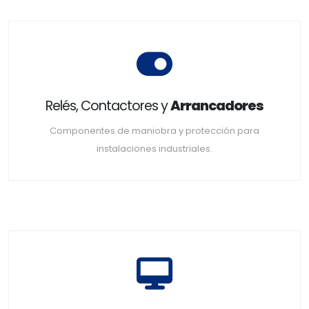
Relés, Contactores y
Arrancadores
Componentes de maniobra y protección para
instalaciones industriales.