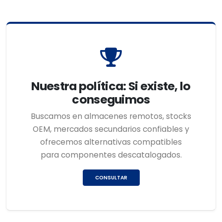
Nuestra política: Si existe, lo
conseguimos
Buscamos en almacenes remotos, stocks
OEM, mercados secundarios confiables y
ofrecemos alternativas compatibles
para componentes descatalogados.
CONSULTAR