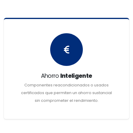
Ahorro
Inteligente
Componentes reacondicionados o usados
certificados que permiten un ahorro sustancial
sin comprometer el rendimiento.