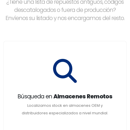
¿Tiene una lista de repuestos antiguos, códigos
descatalogados o fuera de producción?
Envíenos su listado y nos encargamos del resto.
Búsqueda en
Almacenes Remotos
Localizamos stock en almacenes OEM y
distribuidores especializados a nivel mundial.