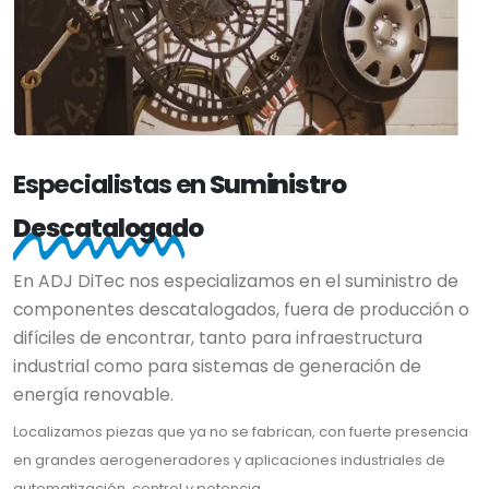
Especialistas en
Suministro
Descatalogado
En ADJ DiTec nos especializamos en el suministro de
componentes descatalogados, fuera de producción o
difíciles de encontrar, tanto para infraestructura
industrial como para sistemas de generación de
energía renovable.
Localizamos piezas que ya no se fabrican, con fuerte presencia
en grandes aerogeneradores y aplicaciones industriales de
automatización, control y potencia.