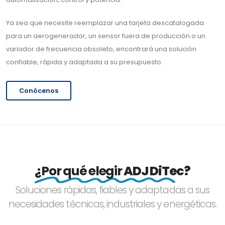
Ya sea que necesite reemplazar una tarjeta descatalogada
para un aerogenerador, un sensor fuera de producción o un
variador de frecuencia obsoleto, encontrará una solución
confiable, rápida y adaptada a su presupuesto.
Conócenos
¿Por qué elegir
ADJ DiTec?
Soluciones rápidas, fiables y adaptadas a sus
necesidades técnicas, industriales y energéticas.