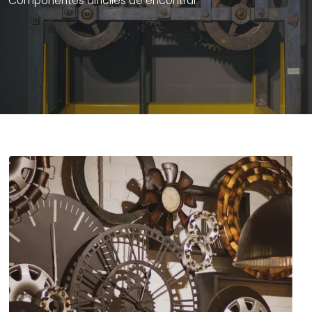
Componentes difíciles de encontrar