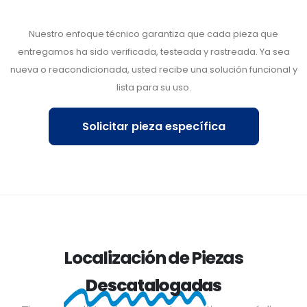
Nuestro enfoque técnico garantiza que cada pieza que
entregamos ha sido verificada, testeada y rastreada. Ya sea
nueva o reacondicionada, usted recibe una solución funcional y
lista para su uso.
Solicitar pieza específica
Localización de Piezas
Descatalogadas