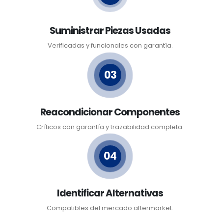
Suministrar Piezas Usadas
Verificadas y funcionales con garantía.
03
Reacondicionar Componentes
Críticos con garantía y trazabilidad completa.
04
Identificar Alternativas
Compatibles del mercado aftermarket.