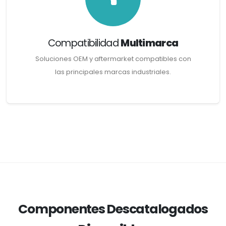
Compatibilidad
Multimarca
Soluciones OEM y aftermarket compatibles con
las principales marcas industriales.
Componentes Descatalogados