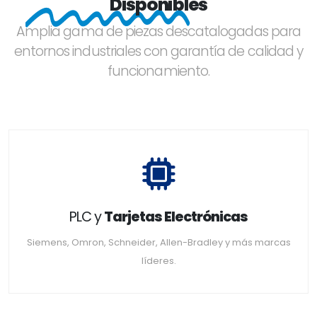
Disponibles
Amplia gama de piezas descatalogadas para
entornos industriales con garantía de calidad y
funcionamiento.
PLC y
Tarjetas Electrónicas
Siemens, Omron, Schneider, Allen-Bradley y más marcas
líderes.