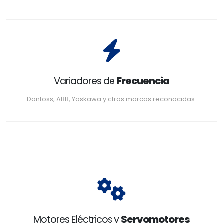
Variadores de
Frecuencia
Danfoss, ABB, Yaskawa y otras marcas reconocidas.
Motores Eléctricos y
Servomotores