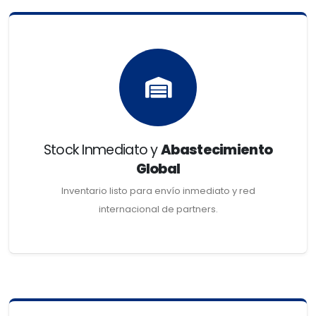
Stock Inmediato y
Abastecimiento
Global
Inventario listo para envío inmediato y red
internacional de partners.