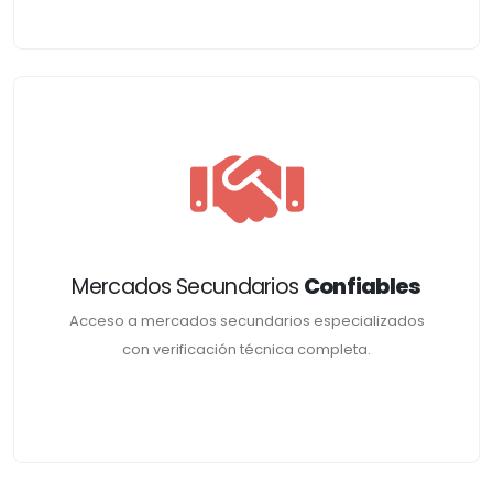
Mercados Secundarios
Confiables
Acceso a mercados secundarios especializados
con verificación técnica completa.