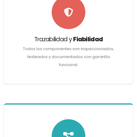
Trazabilidad y
Fiabilidad
Todos los componentes son inspeccionados,
testeados y documentados con garantía
funcional.