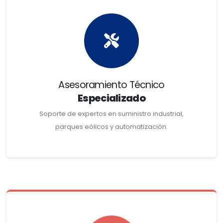
Asesoramiento Técnico
Especializado
Soporte de expertos en suministro industrial,
parques eólicos y automatización.