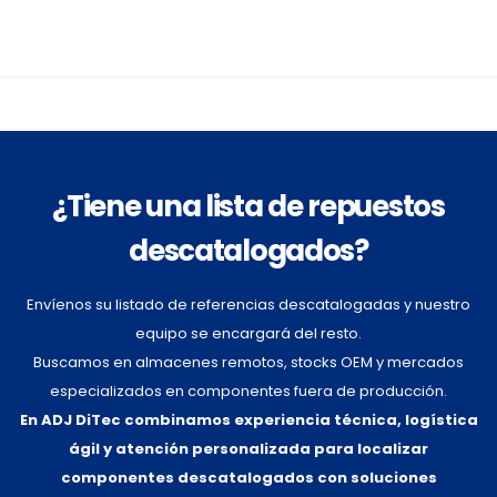
¿Tiene una lista de repuestos
descatalogados?
Envíenos su listado de referencias descatalogadas y nuestro
equipo se encargará del resto.
Buscamos en almacenes remotos, stocks OEM y mercados
especializados en componentes fuera de producción.
En ADJ DiTec combinamos experiencia técnica, logística
ágil y atención personalizada para localizar
componentes descatalogados con soluciones