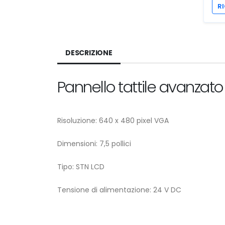
RI
DESCRIZIONE
Pannello tattile avanzato
Risoluzione: 640 x 480 pixel VGA
Dimensioni: 7,5 pollici
Tipo: STN LCD
Tensione di alimentazione: 24 V DC