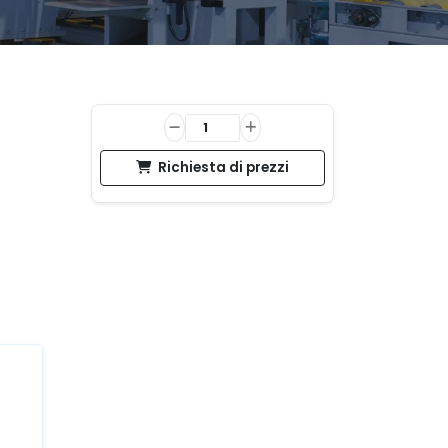
Richiesta di prezzi