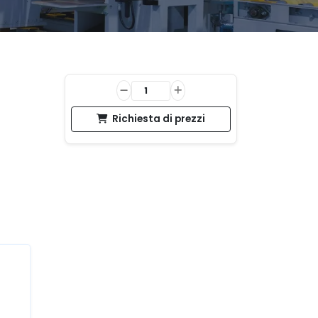
Richiesta di prezzi