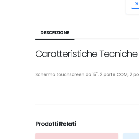
RI
DESCRIZIONE
Caratteristiche Tecniche
Schermo touchscreen da 15", 2 porte COM, 2 port
Prodotti
Relati