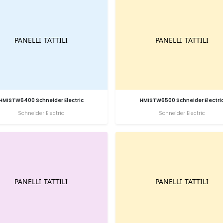
HMISTW6400 Schneider Electric
HMISTW6500 Schneider Electri
Schneider Electric
Schneider Electric