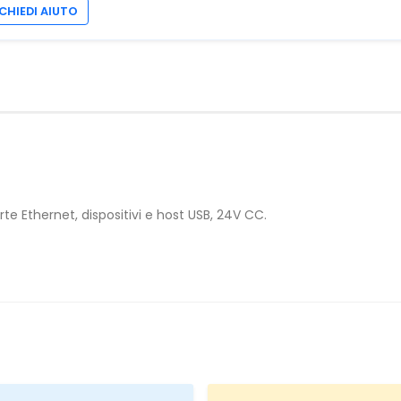
CHIEDI AIUTO
e Ethernet, dispositivi e host USB, 24V CC.