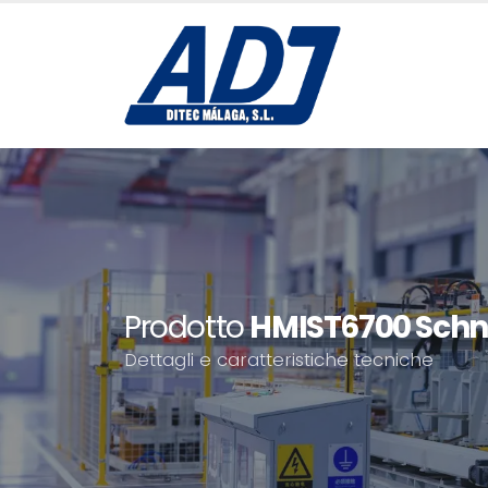
Prodotto
HMIST6700 Schne
Dettagli e caratteristiche tecniche