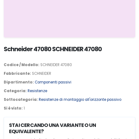
Schneider 47080 SCHNEIDER 47080
Codice / Modello:
SCHNEIDER 47080
Fabbricante:
SCHNEIDER
Dipartimento:
Componenti passivi
Categoria:
Resistenze
Sottocategoria:
Resistenze di montaggio all'orizzonte passivo
Si è visto:
1
STAI CERCANDO UNA VARIANTE O UN
EQUIVALENTE?