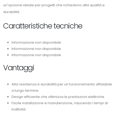
un'opzione ideale per progetti che richiedono alta qualità e
durabilità.
Caratteristiche tecniche
Informazione non disponibile
Informazione non disponibile
Informazione non disponibile
Vantaggi
Alta resistenza e durabilità per un funzionamento affidabile
a lungo termine.
Design efficiente che ottimizza le prestazioni elettriche.
Facile installazione e manutenzione, riducendo i tempi di
inattività.