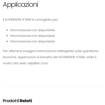
Applicazioni
Il SCHNEIDER 47080 è consigliato per:
Informazione non disponibile
Informazione non disponibile
Informazione non disponibile
Per ottenere maggiori informazioni dettagliate sulle specifiche
tecniche, applicazioni e benefici del SCHNEIDER 47080, visita il
nostro sito web: adjditec.com.
Prodotti
Relati