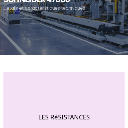
Détails et caractéristiques techniques