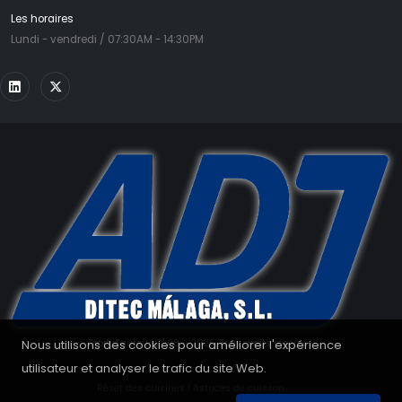
Les horaires
Lundi - vendredi / 07:30AM - 14:30PM
Nous utilisons des cookies pour améliorer l'expérience
Droit d'auteur 2008 - 2026. Tous droits réservés.
utilisateur et analyser le trafic du site Web.
Réset des cuisines
|
Astuces de cuisson