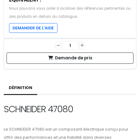
Nous pouvons vous aider à localiser des références pertinentes ou
des produits en dehors du catalogue.
DEMANDER DE L'AIDE
Demande de prix
DÉFINITION
SCHNEIDER 47080
Le SCHNEIDER 47080 est un composant électrique conçu pour
offrir des performances et une fiabilité dans diverses