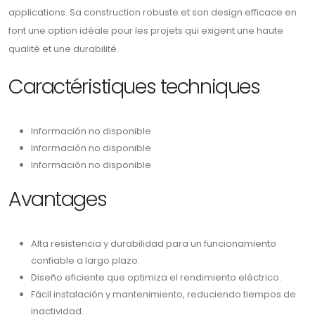
applications. Sa construction robuste et son design efficace en
font une option idéale pour les projets qui exigent une haute
qualité et une durabilité.
Caractéristiques techniques
Información no disponible
Información no disponible
Información no disponible
Avantages
Alta resistencia y durabilidad para un funcionamiento
confiable a largo plazo.
Diseño eficiente que optimiza el rendimiento eléctrico.
Fácil instalación y mantenimiento, reduciendo tiempos de
inactividad.