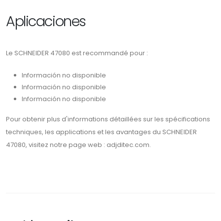
Aplicaciones
Le SCHNEIDER 47080 est recommandé pour :
Información no disponible
Información no disponible
Información no disponible
Pour obtenir plus d'informations détaillées sur les spécifications
techniques, les applications et les avantages du SCHNEIDER
47080, visitez notre page web : adjditec.com.