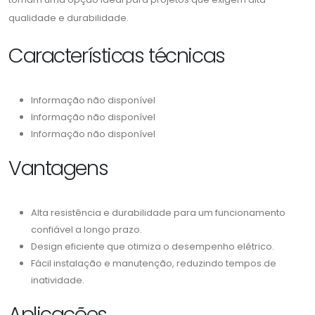
qualidade e durabilidade.
Características técnicas
Informação não disponível
Informação não disponível
Informação não disponível
Vantagens
Alta resistência e durabilidade para um funcionamento
confiável a longo prazo.
Design eficiente que otimiza o desempenho elétrico.
Fácil instalação e manutenção, reduzindo tempos de
inatividade.
Aplicações