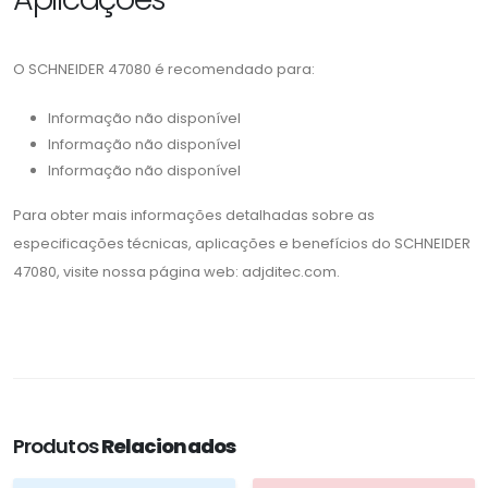
O SCHNEIDER 47080 é recomendado para:
Informação não disponível
Informação não disponível
Informação não disponível
Para obter mais informações detalhadas sobre as
especificações técnicas, aplicações e benefícios do SCHNEIDER
47080, visite nossa página web: adjditec.com.
Produtos
Relacionados