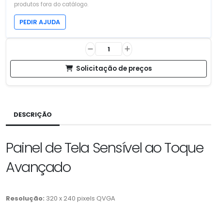
produtos fora do catálogo.
PEDIR AJUDA
Solicitação de preços
DESCRIÇÃO
Painel de Tela Sensível ao Toque
Avançado
Resolução:
320 x 240 pixels QVGA