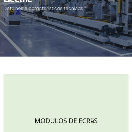
Detalhes e características técnicas