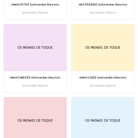
HMIST6700 Schneider Electric
XBTF034510 Schneider Electric
Schneider Electric
Schneider Electric
HMISTW6200 Schneider Electric
HMISTO512 Schneider Electric
Schneider Electric
Schneider Electric