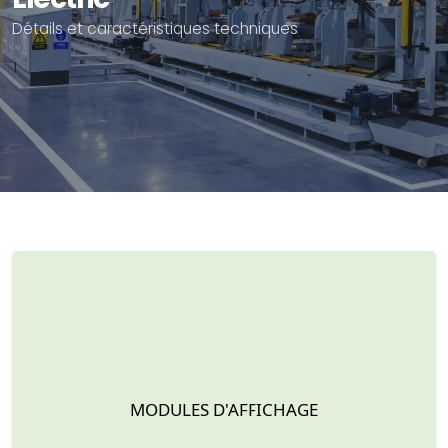
Détails et caractéristiques techniques