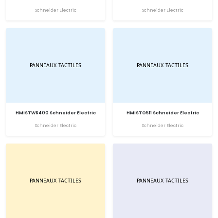
Schneider Electric
Schneider Electric
HMISTW6400 Schneider Electric
HMISTO511 Schneider Electric
Schneider Electric
Schneider Electric