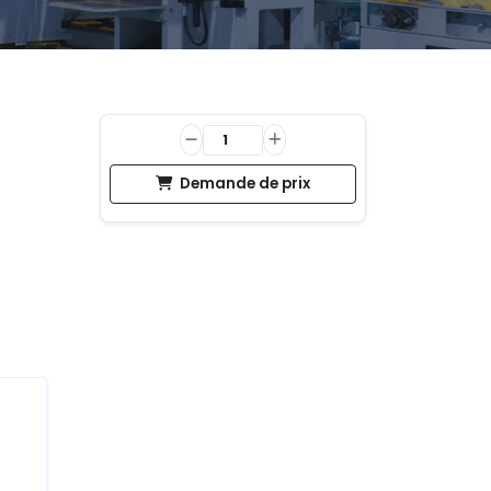
Demande de prix