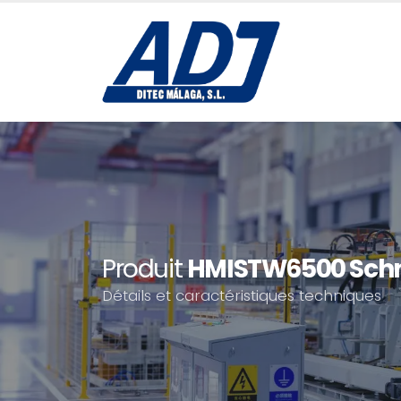
Produit
HMISTW6500 Schne
Détails et caractéristiques techniques