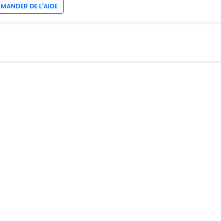
EMANDER DE L'AIDE