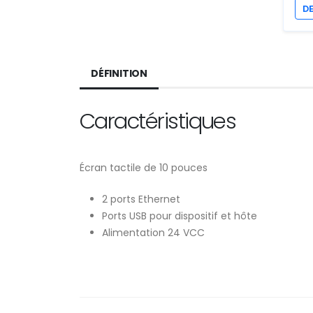
D
DÉFINITION
Caractéristiques
Écran tactile de 10 pouces
2 ports Ethernet
Ports USB pour dispositif et hôte
Alimentation 24 VCC