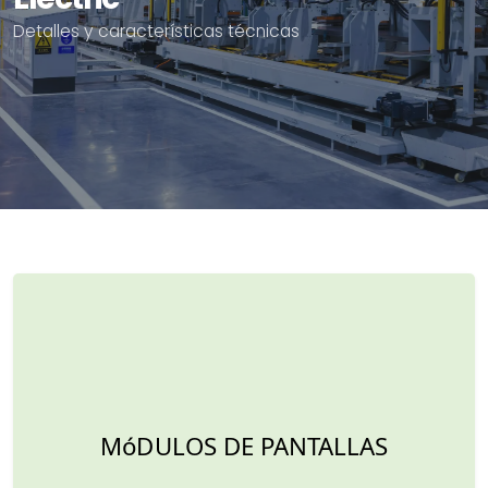
Detalles y características técnicas