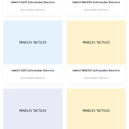
HMISTO501 Schneider Electric
HMISTW6400 Schneider Electric
Schneider Electric
Schneider Electric
HMISTO511 Schneider Electric
HMISTW6500 Schneider Electric
Schneider Electric
Schneider Electric