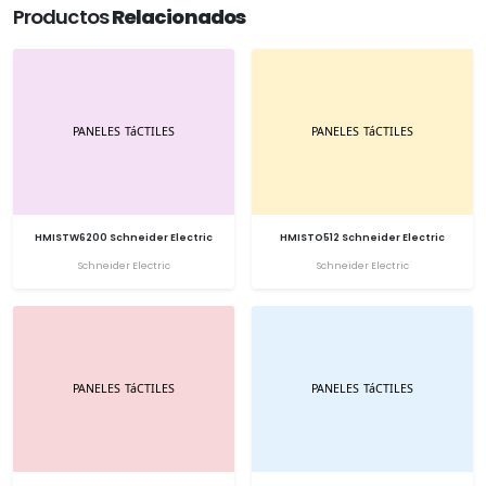
Productos
Relacionados
HMISTW6200 Schneider Electric
HMISTO512 Schneider Electric
Schneider Electric
Schneider Electric