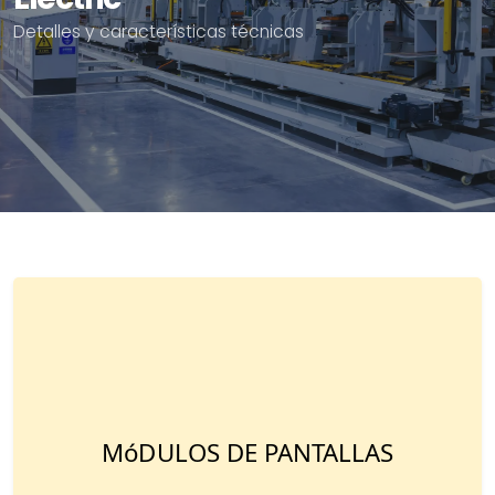
Detalles y características técnicas