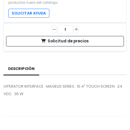
productos fuera del catálogo.
SOLICITAR AYUDA
Solicitud de precios
DESCRIPCIÓN
OPERATOR INTERFACE · MAGELIS SERIES · 10.4" TOUCH SCREEN · 24
VDC · 35 W