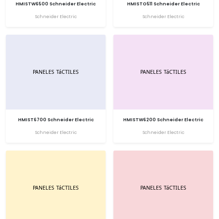
HMISTW6500 Schneider Electric
HMISTO511 Schneider Electric
Schneider Electric
Schneider Electric
HMIST6700 Schneider Electric
HMISTW6200 Schneider Electric
Schneider Electric
Schneider Electric