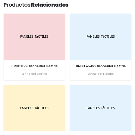
Productos
Relacionados
HMISTO501 Schneider Electric
HMISTW6400 Schneider Electric
Schneider Electric
Schneider Electric