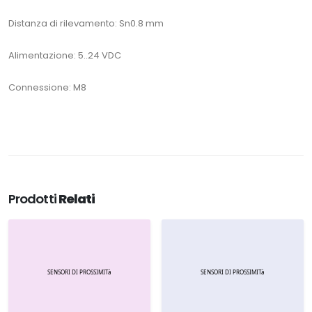
Distanza di rilevamento: Sn0.8 mm
Alimentazione: 5..24 VDC
Connessione: M8
Prodotti
Relati