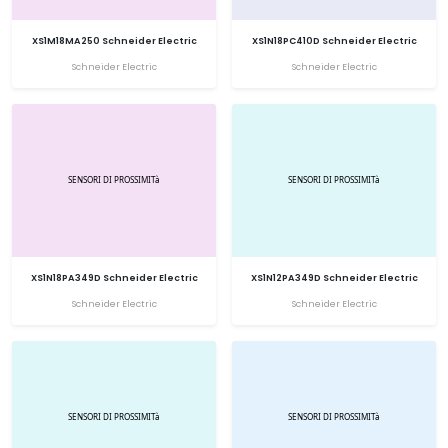
XS1M18MA250 Schneider Electric
XS1N18PC410D Schneider Electric
Schneider Electric
Schneider Electric
XS1N18PA349D Schneider Electric
XS1N12PA349D Schneider Electric
Schneider Electric
Schneider Electric