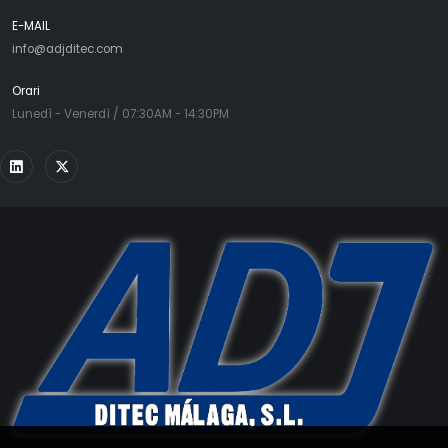
E-MAIL
info@adjditec.com
Orari
Lunedì - Venerdì / 07:30AM - 14:30PM