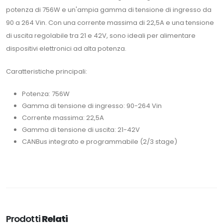
potenza di 756W e un'ampia gamma di tensione di ingresso da
90 a 264 Vin. Con una corrente massima di 22,5A e una tensione
di uscita regolabile tra 21 e 42V, sono ideali per alimentare
dispositivi elettronici ad alta potenza.
Caratteristiche principali:
Potenza: 756W
Gamma di tensione di ingresso: 90-264 Vin
Corrente massima: 22,5A
Gamma di tensione di uscita: 21-42V
CANBus integrato e programmabile (2/3 stage)
Prodotti
Relati