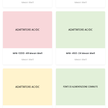
Mean Well
Mean Well
NPB-1200-48 Mean Well
NPB-450-24 Mean Well
Mean Well
Mean Well