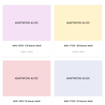
NPB-1200-24 Mean Well
NPB-1700-48 Mean Well
Mean Well
Mean Well
NPB-450-12 Mean Well
NPB-1700-24 Mean Well