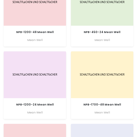
NPB-1200-48 Mean Well
NPB-450-24 Mean Well
Mean Well
Mean Well
NPB-1200-24 Mean Well
NPB-1700-48 Mean Well
Mean Well
Mean Well