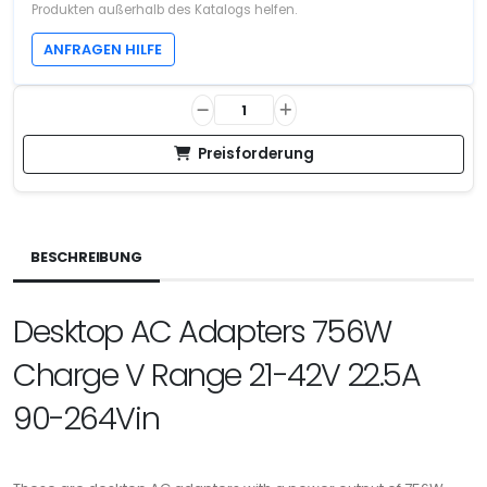
Produkten außerhalb des Katalogs helfen.
ANFRAGEN HILFE
Preisforderung
BESCHREIBUNG
Desktop AC Adapters 756W
Charge V Range 21-42V 22.5A
90-264Vin