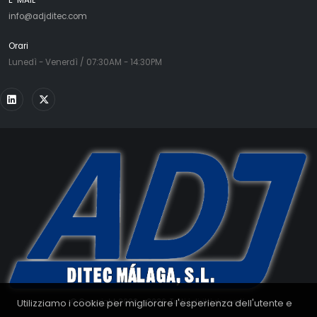
info@adjditec.com
Orari
Lunedì - Venerdì / 07:30AM - 14:30PM
Utilizziamo i cookie per migliorare l'esperienza dell'utente e
© Copyright 2008 - 2026. Tutti i diritti riservati.