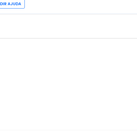
EDIR AJUDA