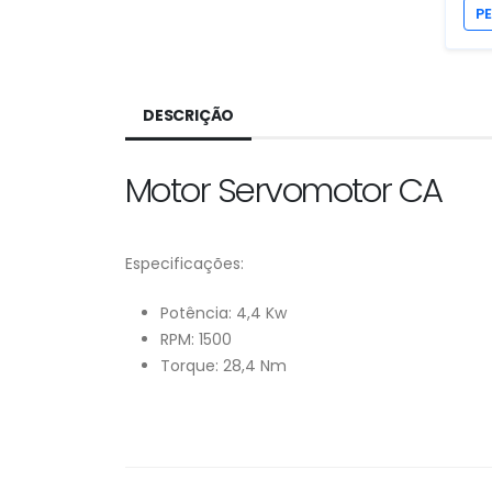
P
DESCRIÇÃO
Motor Servomotor CA
Especificações:
Potência: 4,4 Kw
RPM: 1500
Torque: 28,4 Nm