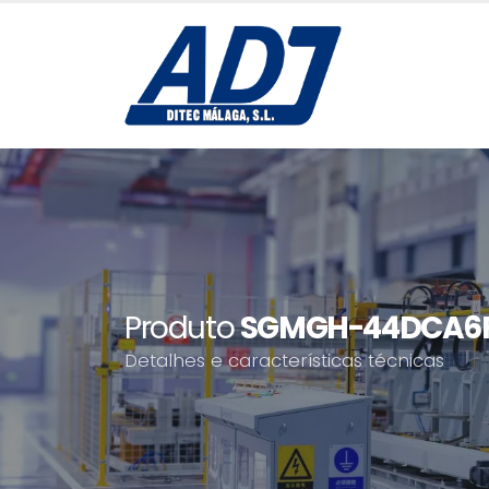
Produto
SGMGH-44DCA6F
Detalhes e características técnicas