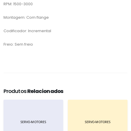
RPM: 1500-3000
Montagem: Com flange
Codificador: Incremental
Freio: Sem freio
Produtos
Relacionados