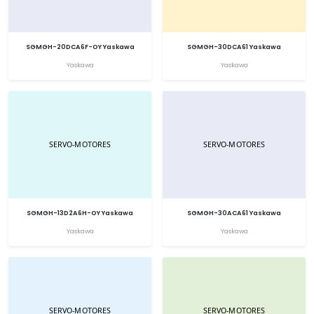
SGMGH-20DCA6F-OY Yaskawa
SGMGH-30DCA61 Yaskawa
Yaskawa
Yaskawa
SGMGH-13D2A6H-OY Yaskawa
SGMGH-30ACA61 Yaskawa
Yaskawa
Yaskawa