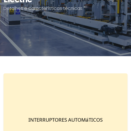
Detalhes e características técnicas