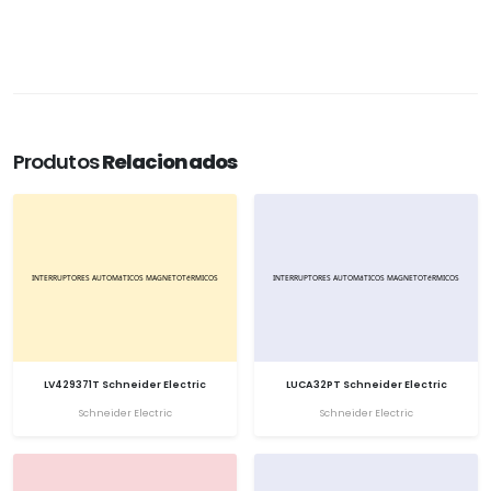
Produtos
Relacionados
LV429371T Schneider Electric
LUCA32PT Schneider Electric
Schneider Electric
Schneider Electric