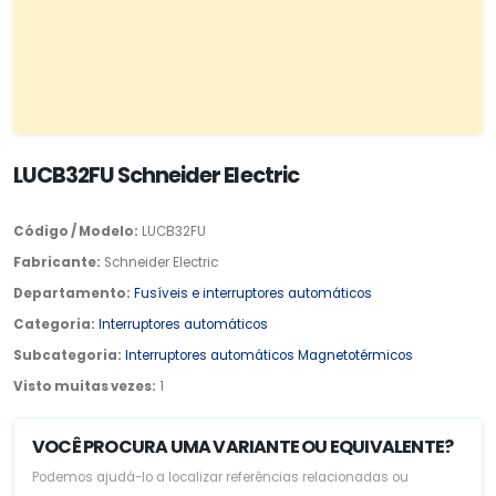
LUCB32FU Schneider Electric
Código / Modelo:
LUCB32FU
Fabricante:
Schneider Electric
Departamento:
Fusíveis e interruptores automáticos
Categoria:
Interruptores automáticos
Subcategoria:
Interruptores automáticos Magnetotérmicos
Visto muitas vezes:
1
VOCÊ PROCURA UMA VARIANTE OU EQUIVALENTE?
Podemos ajudá-lo a localizar referências relacionadas ou