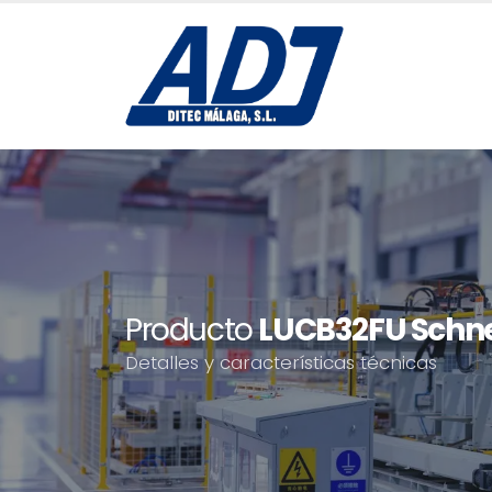
Producto
LUCB32FU Schnei
Detalles y características técnicas