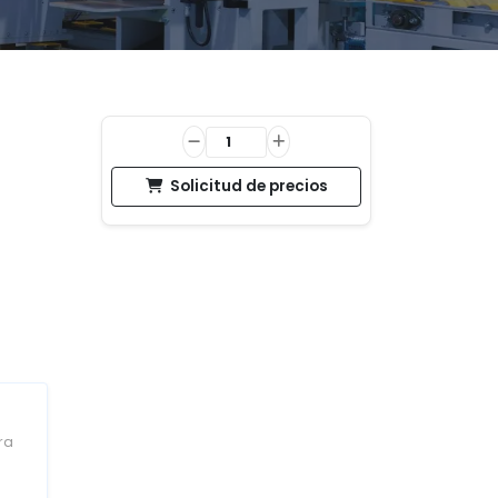
Solicitud de precios
ra