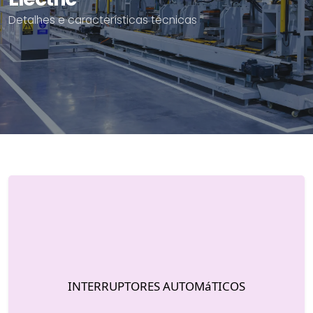
Detalhes e características técnicas