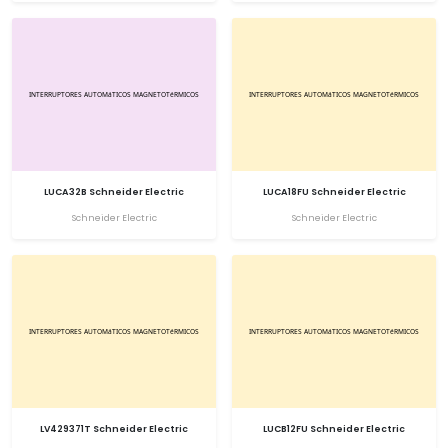
LUCA32B Schneider Electric
LUCA18FU Schneider Electric
Schneider Electric
Schneider Electric
LV429371T Schneider Electric
LUCB12FU Schneider Electric