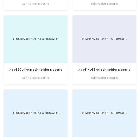
Schneider Electric
Schneider Electric
ATV320D11N4B Schneider Electric
ATV31HU55N4 Schneider Electric
Schneider Electric
Schneider Electric