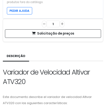
produtos fora do catálogo.
PEDIR AJUDA
Solicitação de preços
DESCRIÇÃO
Variador de Velocidad Altivar
ATV320
Este documento describe el variador de velocidad Altivar
ATV320 con las siguientes características: