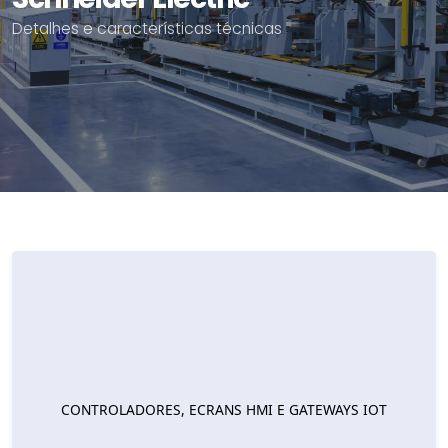
Detalhes e características técnicas