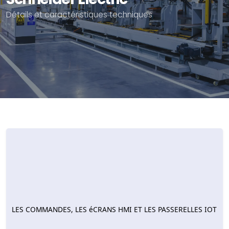
Détails et caractéristiques techniques