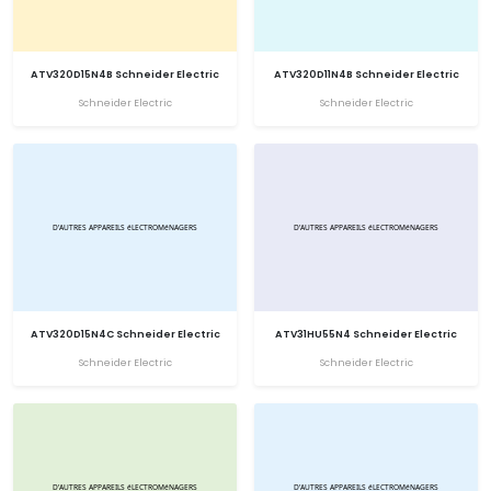
ATV320D15N4B Schneider Electric
ATV320D11N4B Schneider Electric
Schneider Electric
Schneider Electric
ATV320D15N4C Schneider Electric
ATV31HU55N4 Schneider Electric
Schneider Electric
Schneider Electric