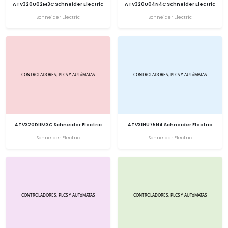
ATV320U02M3C Schneider Electric
ATV320U04N4C Schneider Electric
Schneider Electric
Schneider Electric
ATV320D11M3C Schneider Electric
ATV31HU75N4 Schneider Electric
Schneider Electric
Schneider Electric