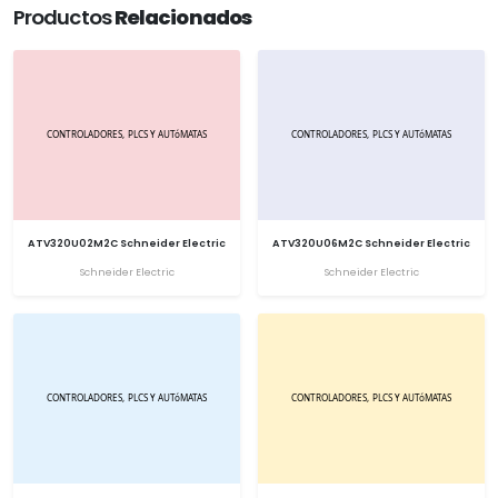
Productos
Relacionados
ATV320U02M2C Schneider Electric
ATV320U06M2C Schneider Electric
Schneider Electric
Schneider Electric