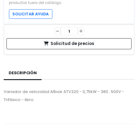
productos fuera del catálogo.
SOLICITAR AYUDA
Solicitud de precios
DESCRIPCIÓN
Variador de velocidad Altivar ATV320 - 0,75kW - 380...500V -
Trifásico - libro