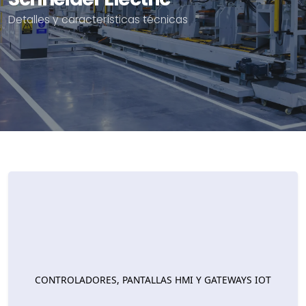
Detalles y características técnicas