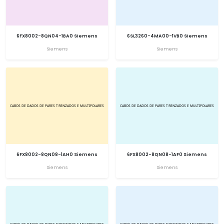
6FX8002-8QN04-1BA0 Siemens
6SL3260-4MA00-1VB0 Siemens
Siemens
Siemens
6FX8002-8QN08-1AH0 Siemens
6FX8002-8QN08-1AF0 Siemens
Siemens
Siemens