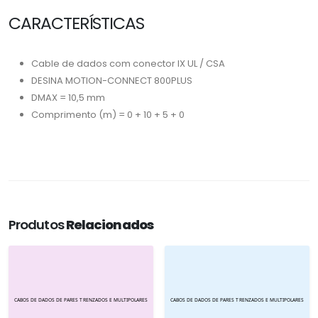
CARACTERÍSTICAS
Cable de dados com conector IX UL / CSA
DESINA MOTION-CONNECT 800PLUS
DMAX = 10,5 mm
Comprimento (m) = 0 + 10 + 5 + 0
Produtos
Relacionados