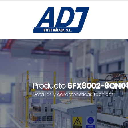
Producto
6FX8002-8QN08
Detalles y características técnicas