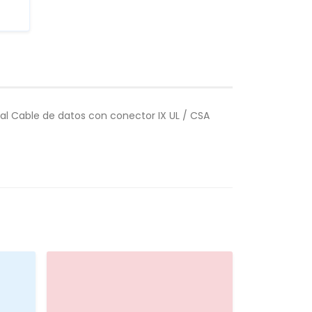
l Cable de datos con conector IX UL / CSA