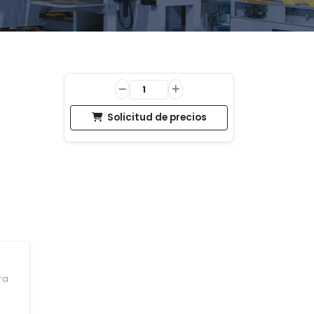
Solicitud de precios
ra