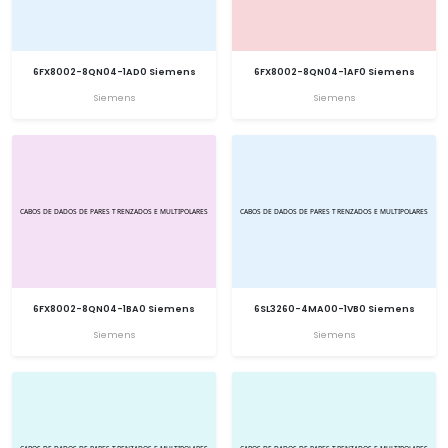
6FX8002-8QN04-1AD0 Siemens
6FX8002-8QN04-1AF0 Siemens
Siemens
Siemens
6FX8002-8QN04-1BA0 Siemens
6SL3260-4MA00-1VB0 Siemens
Siemens
Siemens