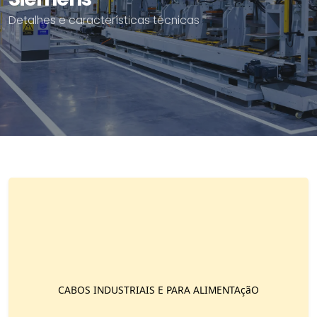
Detalhes e características técnicas