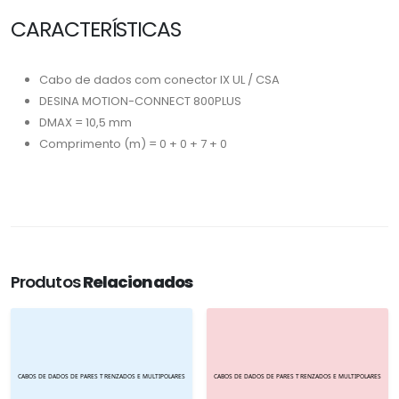
CARACTERÍSTICAS
Cabo de dados com conector IX UL / CSA
DESINA MOTION-CONNECT 800PLUS
DMAX = 10,5 mm
Comprimento (m) = 0 + 0 + 7 + 0
Produtos
Relacionados