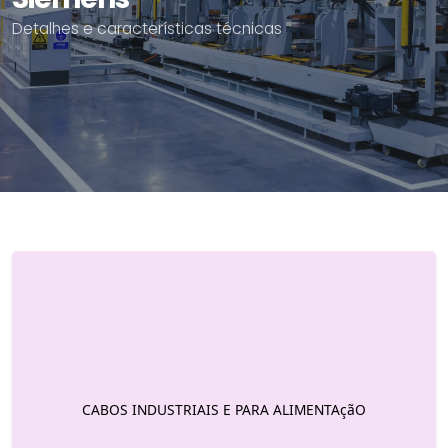
Detalhes e características técnicas