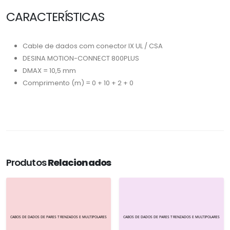
CARACTERÍSTICAS
Cable de dados com conector IX UL / CSA
DESINA MOTION-CONNECT 800PLUS
DMAX = 10,5 mm
Comprimento (m) = 0 + 10 + 2 + 0
Produtos
Relacionados