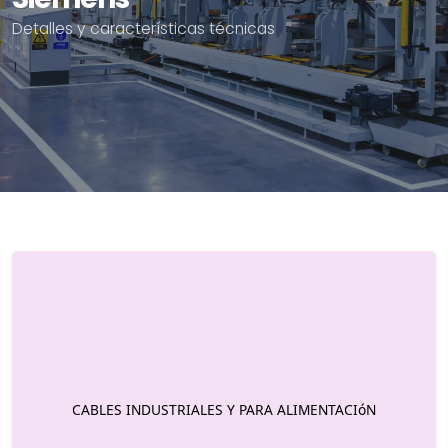
Detalles y características técnicas