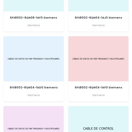
6FX8002-8QN08-1AF0 Siemens
6FX8002-8QN04-1AJ0 Siemens
Siemens
Siemens
6FX8002-8QN04-1AD0 Siemens
6FX8002-8QN04-1AF0 Siemens
Siemens
Siemens