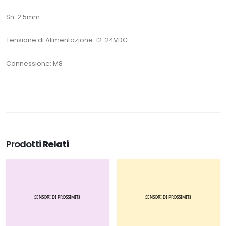
Sn: 2.5mm
Tensione di Alimentazione: 12..24VDC
Connessione: M8
Prodotti
Relati