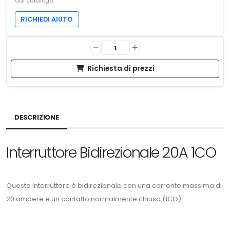
dal catalogo.
RICHIEDI AIUTO
Richiesta di prezzi
DESCRIZIONE
Interruttore Bidirezionale 20A 1CO
Questo interruttore è bidirezionale con una corrente massima di
20 ampere e un contatto normalmente chiuso (1CO).