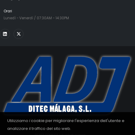
Orari
Lunedì - Venerdì / 07:30AM - 14:30PM
Utilizziamo i cookie per migliorare l'esperienza dell'utente e
© Copyright 2008 - 2026. Tutti i diritti riservati.
analizzare il traffico del sito web.