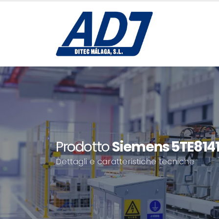
Prodotto
Siemens 5TE814
Dettagli e caratteristiche tecniche