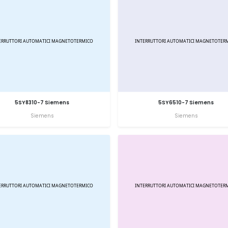
5SY8310-7 Siemens
5SY6510-7 Siemens
Siemens
Siemens