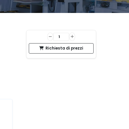
Richiesta di prezzi