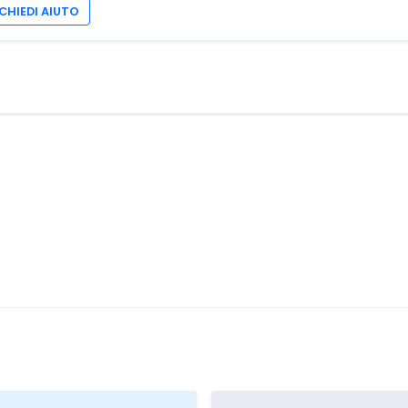
CHIEDI AIUTO