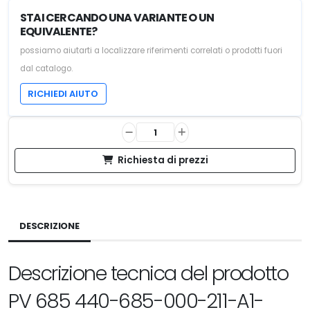
STAI CERCANDO UNA VARIANTE O UN
EQUIVALENTE?
possiamo aiutarti a localizzare riferimenti correlati o prodotti fuori
dal catalogo.
RICHIEDI AIUTO
Richiesta di prezzi
DESCRIZIONE
Descrizione tecnica del prodotto
PV 685 440-685-000-211-A1-